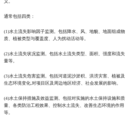
义。
通常包括四类：
(1)水土流失影响因子监测。包括降水、风、地貌、地面组成物
质、植被类型与覆盖度、人为扰动活动等。
(2)水土流失状况监测。包括水土流失类型、面积、强度和流失
量等。
(3)水土流失危害监测。包括河道泥沙淤积、洪涝灾害、植被及
生态环境变化,对项目区及周边地区经济、社会发展的影响。
(4)水土保持措施及效益监测。包括对实施的水土保持设施和质
量、各类防治工程效果、控制水土流失、改善生态环境的作用
等。