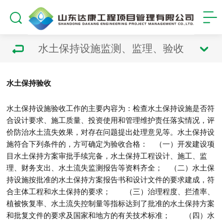
水土保持设施监测、监理、验收
水土保持验收
水土保持设施验收工作的主要内容为：检查水土保持设施是否符
合设计要求、施工质量、投资使用和管理维护责任落实情况，评
价防治水土流失效果，对存在问题提出处理意见等。水土保持设
施符合下列条件的，方可确定为验收合格： （一）开发建设项
目水土保持方案审批手续完备，水土保持工程设计、施工、监
理、财务支出、水土流失监测报告等资料齐全； （二）水土保
持设施按批准的水土保持方案报告书和设计文件的要求建成，符
合主体工程和水土保持的要求； （三）治理程度、拦渣率、
植被恢复率、水土流失控制量等指标达到了批准的水土保持方案
和批复文件的要求及国家和地方的有关技术标准； （四）水