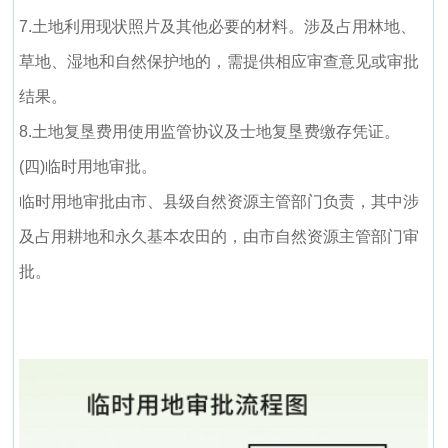
7.土地利用现状照片及其他必要的材料。涉及占用林地、
草地、湿地和自然保护地的，需提供相应审查意见或审批
结果。
8.土地复垦费用使用监管协议及士地复垦费缴存凭证。
(四)临时用地审批。
临时用地审批由市、县级自然资源主管部门负责，其中涉
及占用耕地和永久基本农田的，由市自然资源主管部门审
批。