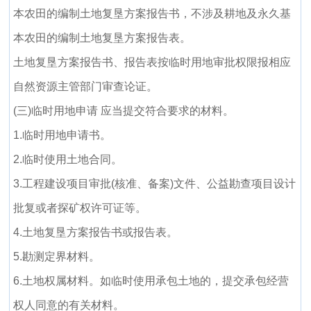
本农田的编制土地复垦方案报告书，不涉及耕地及永久基
本农田的编制土地复垦方案报告表。
土地复垦方案报告书、报告表按临时用地审批权限报相应
自然资源主管部门审查论证。
(三)临时用地申请 应当提交符合要求的材料。
1.临时用地申请书。
2.临时使用土地合同。
3.工程建设项目审批(核准、备案)文件、公益勘查项目设计
批复或者探矿权许可证等。
4.土地复垦方案报告书或报告表。
5.勘测定界材料。
6.土地权属材料。如临时使用承包土地的，提交承包经营
权人同意的有关材料。