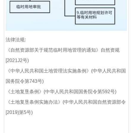
法律法规:
《自然资源部关于规范临时用地管理的通知》自然资规
[2021J2号)
《中华人民共和国土地管理法实施条例》(中华人民共和国
国务院令第743号)
《土地复垦条例》(中华人民共和国国务院令第592号)
《土地复垦条例实施办法》(中华人民共和国自然资源部令
[2019)第5号)