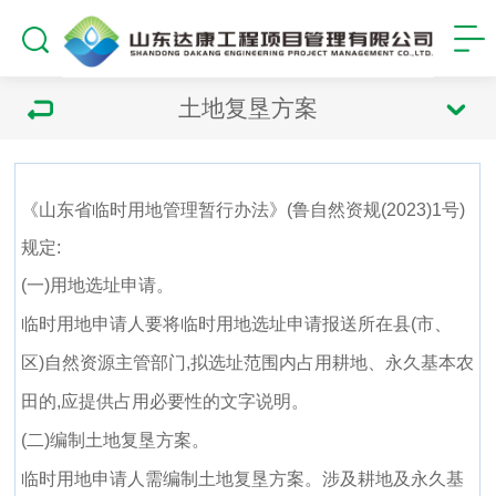
土地复垦方案
《山东省临时用地管理暂行办法》(鲁自然资规(2023)1号)
规定:
(一)用地选址申请。
临时用地申请人要将临时用地选址申请报送所在县(市、
区)自然资源主管部门,拟选址范围内占用耕地、永久基本农
田的,应提供占用必要性的文字说明。
(二)编制土地复垦方案。
临时用地申请人需编制土地复垦方案。涉及耕地及永久基