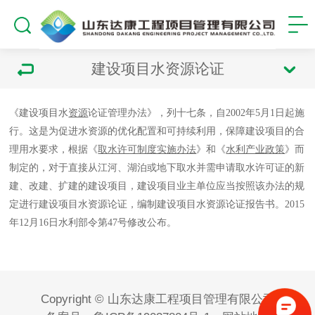
建设项目水资源论证
《建设项目水
资源
论证管理办法》，列十七条，自2002年5月1日起施
行。这是为促进水资源的优化配置和可持续利用，保障建设项目的合
理用水要求，根据《
取水许可制度实施办法
》和《
水利产业政策
》而
制定的，对于直接从江河、湖泊或地下取水并需申请取水许可证的新
建、改建、扩建的建设项目，建设项目业主单位应当按照该办法的规
定进行建设项目水资源论证，编制建设项目水资源论证报告书。2015
年12月16日水利部令第47号修改公布。
Copyright © 山东达康工程项目管理有限公司