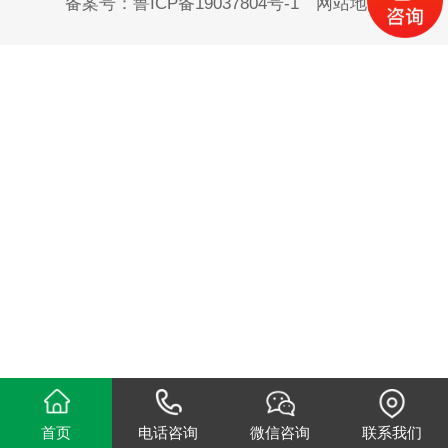
备案号：
鲁ICP备19037804号-1
网站地图
首页
电话咨询
微信咨询
联系我们