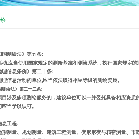
测绘
和国测绘法》第五条:
,应当使用国家规定的测绘基准和测绘系统，执行国家规定的
地理信息条例》第二十条:
信息活动的单位,应当依法取得相应等级的测绘资质。
国测绘法》
第二十二条:
项目涉及多项测绘服务的，建设单位可以一并委托具备相应资质的
门应当予以认可。
息工程:
形测量、规划测量、建筑工程测量、变形形变与精密测量、市政