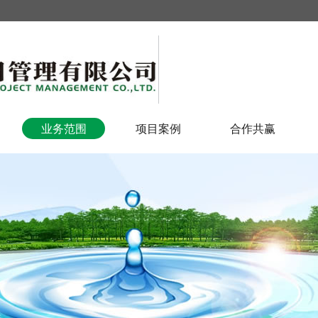
业务范围
项目案例
合作共赢