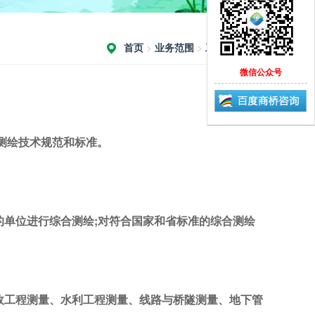
首页
>
业务范围
>
工程测量测绘
微信公众号
测绘技术规范和标准。
单位进行综合测绘;对符合国家和省标准的综合测绘
工程测量、水利工程测量、线路与桥隧测量、地下管