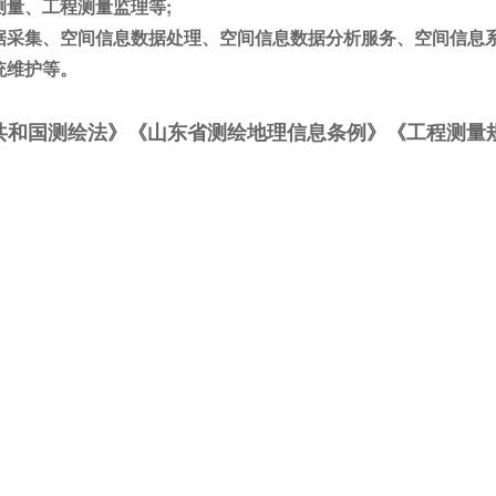
测量、工程测量监理等;
采集、空间信息数据处理、空间信息数据分析服务、空间信息系
统维护等。
共和国测绘法》《山东省测绘地理信息条例》《工程测量规