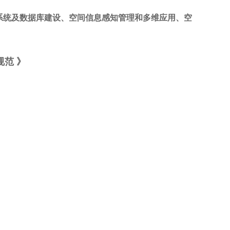
统及数据库建设、空间信息感知管理和多维应用、空
范 》