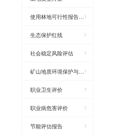
使用林地可行性报告…
生态保护红线
社会稳定风险评估
矿山地质环境保护与…
职业卫生评价
职业病危害评价
节能评估报告