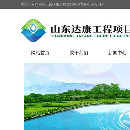
您好，欢迎进入山东达康工程项目管理有限公司官网！
网站首页
关于我们
新闻中心