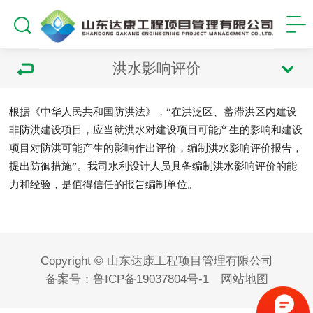
洪水影响评价
根据《中华人民共和国防洪法》，“在洪泛区、蓄滞洪区内建设
非防洪建设项目，应当就洪水对建设项目可能产生的影响和建设
项目对防洪可能产生的影响作出评价，编制洪水影响评价报告，
提出防御措施”。我司水利设计人员具备编制洪水影响评价的能
力和经验，是值得信任的报告编制单位。
Copyright © 山东达康工程项目管理有限公司
备案号：
鲁ICP备19037804号-1
网站地图