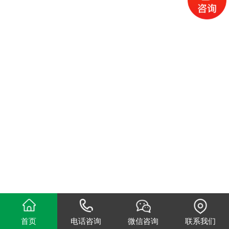
首页
电话咨询
微信咨询
联系我们