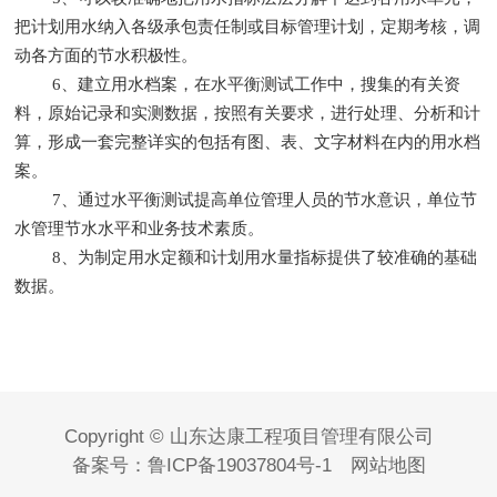
把计划用水纳入各级承包责任制或目标管理计划，定期考核，调
动各方面的节水积极性。
6、建立用水档案，在水平衡测试工作中，搜集的有关资
料，原始记录和实测数据，按照有关要求，进行处理、分析和计
算，形成一套完整详实的包括有图、表、文字材料在内的用水档
案。
7、通过水平衡测试提高单位管理人员的节水意识，单位节
水管理节水水平和业务技术素质。
8、为制定用水定额和计划用水量指标提供了较准确的基础
数据。
Copyright © 山东达康工程项目管理有限公司
备案号：
鲁ICP备19037804号-1
网站地图