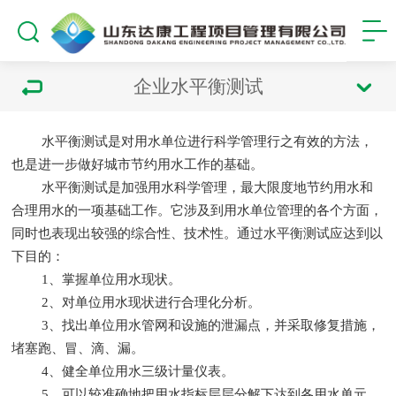
企业水平衡测试
水平衡测试是对用水单位进行科学管理行之有效的方法，
也是进一步做好城市节约用水工作的基础。
水平衡测试是加强用水科学管理，最大限度地节约用水和
合理用水的一项基础工作。它涉及到用水单位管理的各个方面，
同时也表现出较强的综合性、技术性。通过水平衡测试应达到以
下目的：
1、掌握单位用水现状。
2、对单位用水现状进行合理化分析。
3、找出单位用水管网和设施的泄漏点，并采取修复措施，
堵塞跑、冒、滴、漏。
4、健全单位用水三级计量仪表。
5、可以较准确地把用水指标层层分解下达到各用水单元，