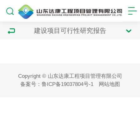
建设项目可行性研究报告
Copyright © 山东达康工程项目管理有限公司
备案号：
鲁ICP备19037804号-1
网站地图