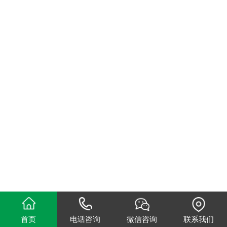
首页
电话咨询
微信咨询
联系我们