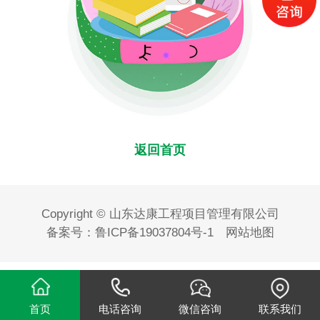
返回首页
Copyright © 山东达康工程项目管理有限公司
备案号：
鲁ICP备19037804号-1
网站地图
首页
电话咨询
微信咨询
联系我们