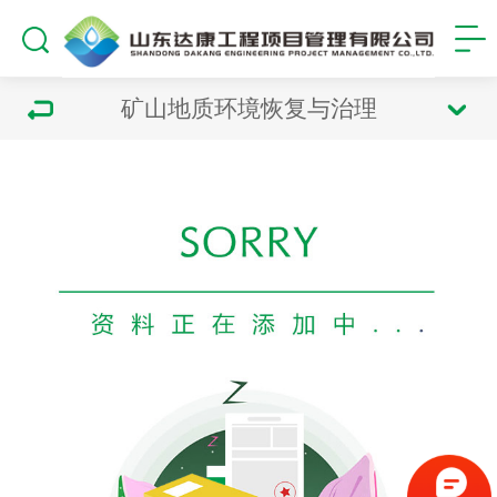
矿山地质环境恢复与治理