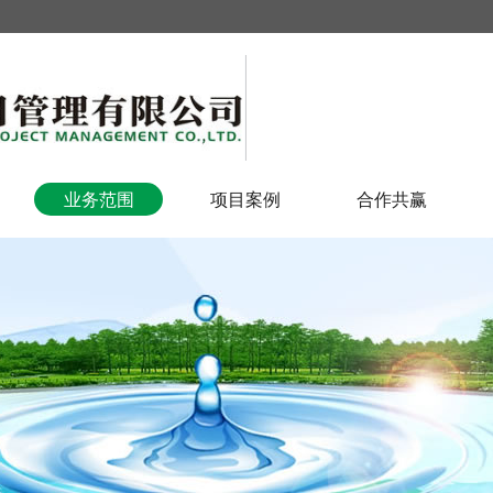
业务范围
项目案例
合作共赢