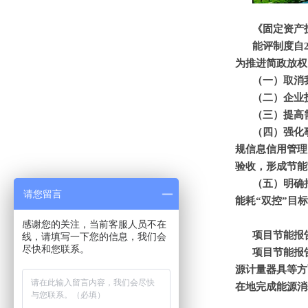
《固定资产
能评制度自
为推进简政放权
（一）取消
（二）企业
（三）提高
（四）强化
规信息信用管理
验收，形成节能
（五）明确
请您留言
能耗“双控”目
感谢您的关注，当前客服人员不在
项目节能报
线，请填写一下您的信息，我们会
尽快和您联系。
项目节能报
源计量器具等方
在地完成能源消