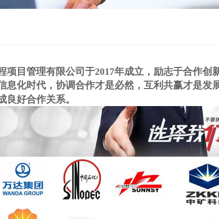
程项目管理有限公司于2017年成立，励志于合作
信息化时代，协调合作才是必然，互利共赢才是发
成良好合作关系。