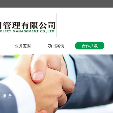
业务范围
项目案例
合作共赢