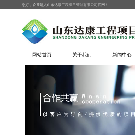
您好，欢迎进入山东达康工程项目管理有限公司官网！
网站首页
关于我们
新闻中心